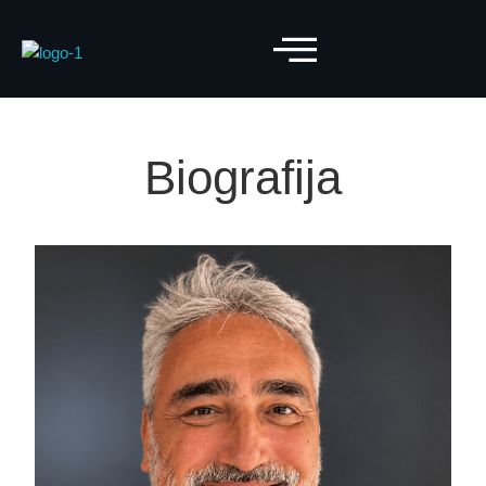
Biografija