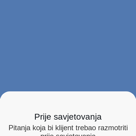
Prije savjetovanja
Pitanja koja bi klijent trebao razmotriti