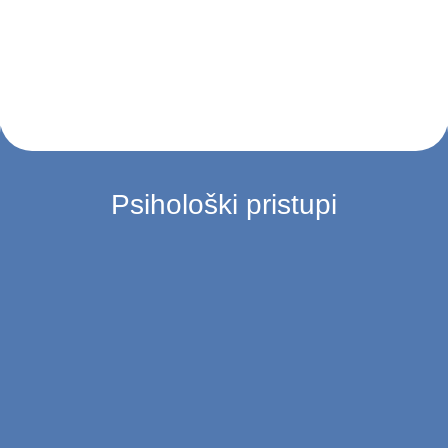
Psihološki pristupi